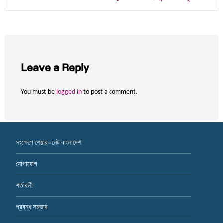
navigation
Leave a Reply
You must be
logged in
to post a comment.
সংক্ষেপে শেয়ার-নেট বাংলাদেশ
যোগাযোগ
শর্তাবলী
প্রবন্ধ সম্ভার