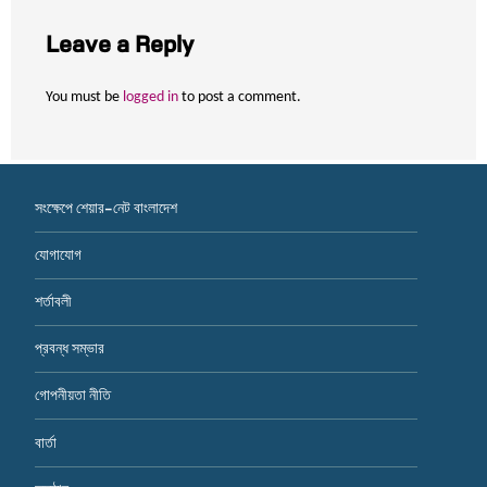
Leave a Reply
You must be
logged in
to post a comment.
সংক্ষেপে শেয়ার-নেট বাংলাদেশ
যোগাযোগ
শর্তাবলী
প্রবন্ধ সম্ভার
গোপনীয়তা নীতি
বার্তা